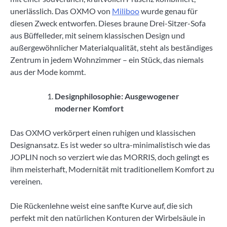
unerlässlich. Das OXMO von
Miliboo
wurde genau für
diesen Zweck entworfen. Dieses braune Drei-Sitzer-Sofa
aus Büffelleder, mit seinem klassischen Design und
außergewöhnlicher Materialqualität, steht als beständiges
Zentrum in jedem Wohnzimmer – ein Stück, das niemals
aus der Mode kommt.
Designphilosophie: Ausgewogener
moderner Komfort
Das OXMO verkörpert einen ruhigen und klassischen
Designansatz. Es ist weder so ultra-minimalistisch wie das
JOPLIN noch so verziert wie das MORRIS, doch gelingt es
ihm meisterhaft, Modernität mit traditionellem Komfort zu
vereinen.
Die Rückenlehne weist eine sanfte Kurve auf, die sich
perfekt mit den natürlichen Konturen der Wirbelsäule in