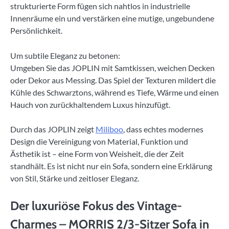
strukturierte Form fügen sich nahtlos in industrielle
Innenräume ein und verstärken eine mutige, ungebundene
Persönlichkeit.
Um subtile Eleganz zu betonen:
Umgeben Sie das JOPLIN mit Samtkissen, weichen Decken
oder Dekor aus Messing. Das Spiel der Texturen mildert die
Kühle des Schwarztons, während es Tiefe, Wärme und einen
Hauch von zurückhaltendem Luxus hinzufügt.
Durch das JOPLIN zeigt
Miliboo
, dass echtes modernes
Design die Vereinigung von Material, Funktion und
Ästhetik ist – eine Form von Weisheit, die der Zeit
standhält. Es ist nicht nur ein Sofa, sondern eine Erklärung
von Stil, Stärke und zeitloser Eleganz.
Der luxuriöse Fokus des Vintage-
Charmes – MORRIS 2/3-Sitzer Sofa in