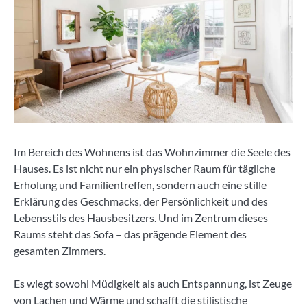
Im Bereich des Wohnens ist das Wohnzimmer die Seele des
Hauses. Es ist nicht nur ein physischer Raum für tägliche
Erholung und Familientreffen, sondern auch eine stille
Erklärung des Geschmacks, der Persönlichkeit und des
Lebensstils des Hausbesitzers. Und im Zentrum dieses
Raums steht das Sofa – das prägende Element des
gesamten Zimmers.
Es wiegt sowohl Müdigkeit als auch Entspannung, ist Zeuge
von Lachen und Wärme und schafft die stilistische