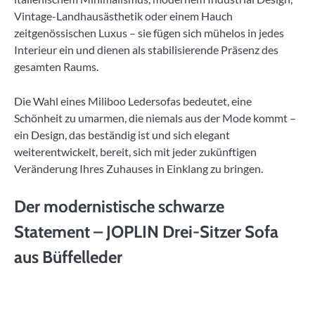
Vintage-Landhausästhetik oder einem Hauch
zeitgenössischen Luxus – sie fügen sich mühelos in jedes
Interieur ein und dienen als stabilisierende Präsenz des
gesamten Raums.
Die Wahl eines Miliboo Ledersofas bedeutet, eine
Schönheit zu umarmen, die niemals aus der Mode kommt –
ein Design, das beständig ist und sich elegant
weiterentwickelt, bereit, sich mit jeder zukünftigen
Veränderung Ihres Zuhauses in Einklang zu bringen.
Der modernistische schwarze
Statement – JOPLIN Drei-Sitzer Sofa
aus Büffelleder