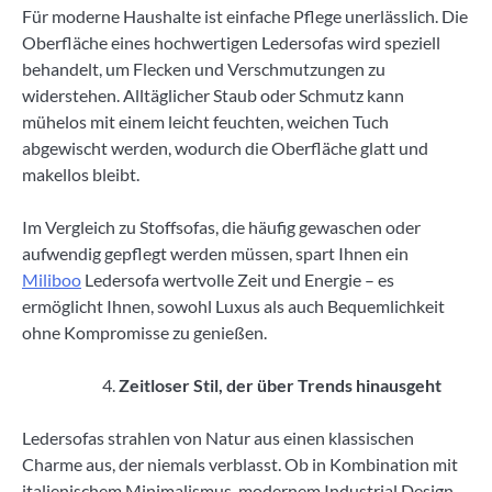
Für moderne Haushalte ist einfache Pflege unerlässlich. Die
Oberfläche eines hochwertigen Ledersofas wird speziell
behandelt, um Flecken und Verschmutzungen zu
widerstehen. Alltäglicher Staub oder Schmutz kann
mühelos mit einem leicht feuchten, weichen Tuch
abgewischt werden, wodurch die Oberfläche glatt und
makellos bleibt.
Im Vergleich zu Stoffsofas, die häufig gewaschen oder
aufwendig gepflegt werden müssen, spart Ihnen ein
Miliboo
Ledersofa wertvolle Zeit und Energie – es
ermöglicht Ihnen, sowohl Luxus als auch Bequemlichkeit
ohne Kompromisse zu genießen.
Zeitloser Stil, der über Trends hinausgeht
Ledersofas strahlen von Natur aus einen klassischen
Charme aus, der niemals verblasst. Ob in Kombination mit
italienischem Minimalismus, modernem Industrial Design,