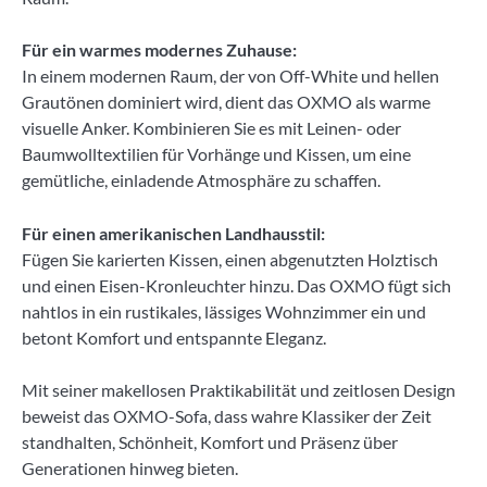
Für ein warmes modernes Zuhause:
In einem modernen Raum, der von Off-White und hellen
Grautönen dominiert wird, dient das OXMO als warme
visuelle Anker. Kombinieren Sie es mit Leinen- oder
Baumwolltextilien für Vorhänge und Kissen, um eine
gemütliche, einladende Atmosphäre zu schaffen.
Für einen amerikanischen Landhausstil:
Fügen Sie karierten Kissen, einen abgenutzten Holztisch
und einen Eisen-Kronleuchter hinzu. Das OXMO fügt sich
nahtlos in ein rustikales, lässiges Wohnzimmer ein und
betont Komfort und entspannte Eleganz.
Mit seiner makellosen Praktikabilität und zeitlosen Design
beweist das OXMO-Sofa, dass wahre Klassiker der Zeit
standhalten, Schönheit, Komfort und Präsenz über
Generationen hinweg bieten.