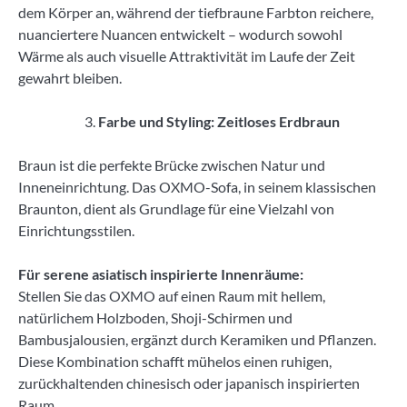
dem Körper an, während der tiefbraune Farbton reichere,
nuanciertere Nuancen entwickelt – wodurch sowohl
Wärme als auch visuelle Attraktivität im Laufe der Zeit
gewahrt bleiben.
Farbe und Styling: Zeitloses Erdbraun
Braun ist die perfekte Brücke zwischen Natur und
Inneneinrichtung. Das OXMO-Sofa, in seinem klassischen
Braunton, dient als Grundlage für eine Vielzahl von
Einrichtungsstilen.
Für serene asiatisch inspirierte Innenräume:
Stellen Sie das OXMO auf einen Raum mit hellem,
natürlichem Holzboden, Shoji-Schirmen und
Bambusjalousien, ergänzt durch Keramiken und Pflanzen.
Diese Kombination schafft mühelos einen ruhigen,
zurückhaltenden chinesisch oder japanisch inspirierten
Raum.