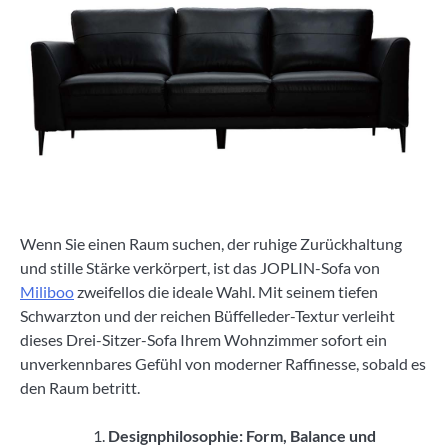
Wenn Sie einen Raum suchen, der ruhige Zurückhaltung
und stille Stärke verkörpert, ist das JOPLIN-Sofa von
Miliboo
zweifellos die ideale Wahl. Mit seinem tiefen
Schwarzton und der reichen Büffelleder-Textur verleiht
dieses Drei-Sitzer-Sofa Ihrem Wohnzimmer sofort ein
unverkennbares Gefühl von moderner Raffinesse, sobald es
den Raum betritt.
Designphilosophie: Form, Balance und