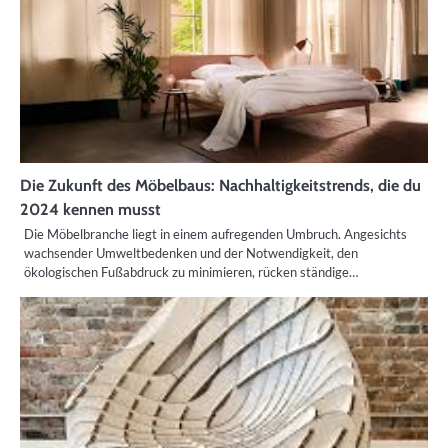
Die Zukunft des Möbelbaus: Nachhaltigkeitstrends, die du
2024 kennen musst
Die Möbelbranche liegt in einem aufregenden Umbruch. Angesichts
wachsender Umweltbedenken und der Notwendigkeit, den
ökologischen Fußabdruck zu minimieren, rücken ständige…