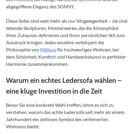
abgegriffene Eleganz des SONNY.
Diese Sofas sind weit mehr als nur Sitzgelegenheit – sie sind
lebende Skulpturen, Meisterwerke, die die Atmosphäre
Ihres Zuhauses definieren und Ihren persönlichen Stil zum
Ausdruck bringen. Jedes einzelne verkörpert die
Philosophie von
Miliboo
für hochwertiges Wohnen, bei
dem Schönheit, Komfort und Handwerkskunst in perfekter
Harmonie zusammenkommen.
Warum ein echtes Ledersofa wählen –
eine kluge Investition in die Zeit
Bevor Sie eine konkrete Wahl treffen, lohnt es sich zu
verstehen, warum das echte Ledersofa seit mehr als einem
Jahrhundert ein zeitloses Symbol des verfeinerten
Wohnens bleibt.