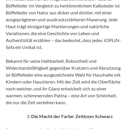
Büffelleder. Im Vergleich zu herkömmlichem Kalbsleder ist
Büffelleder von Natur aus dicker und dichter, mit einer
ausgeprägteren und ausdrucksstärkeren Maserung. Jede
Haut trägt einzigartige Markierungen und natürliche
Variationen, die eine Geschichte von Leben und
Authentizität erzählen – das bedeutet, dass jedes JOPLIN-
Sofa ein Unikat ist.
Bekannt für seine Haltbarkeit, Robustheit und
Widerstandsfähigkeit gegenüber Kratzern und Abnutzung
ist Büffelleder eine ausgezeichnete Wahl für Haushalte mit
Kindern oder Haustieren. Mit der Zeit wird die Oberfläche
noch weicher, und ihr Glanz entwickelt sich zu einer
warmen, schimmernden Patina – eine Art von Schönheit,
die nur die Zeit verleihen kann.
Die Macht der Farbe: Zeitloses Schwarz