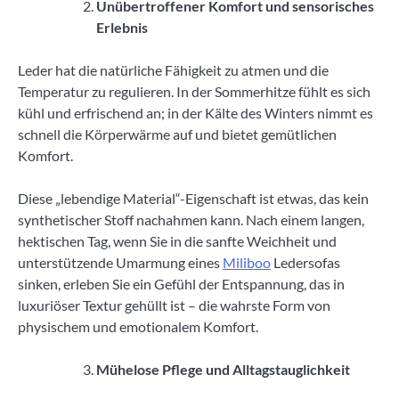
Unübertroffener Komfort und sensorisches
Erlebnis
Leder hat die natürliche Fähigkeit zu atmen und die
Temperatur zu regulieren. In der Sommerhitze fühlt es sich
kühl und erfrischend an; in der Kälte des Winters nimmt es
schnell die Körperwärme auf und bietet gemütlichen
Komfort.
Diese „lebendige Material“-Eigenschaft ist etwas, das kein
synthetischer Stoff nachahmen kann. Nach einem langen,
hektischen Tag, wenn Sie in die sanfte Weichheit und
unterstützende Umarmung eines
Miliboo
Ledersofas
sinken, erleben Sie ein Gefühl der Entspannung, das in
luxuriöser Textur gehüllt ist – die wahrste Form von
physischem und emotionalem Komfort.
Mühelose Pflege und Alltagstauglichkeit