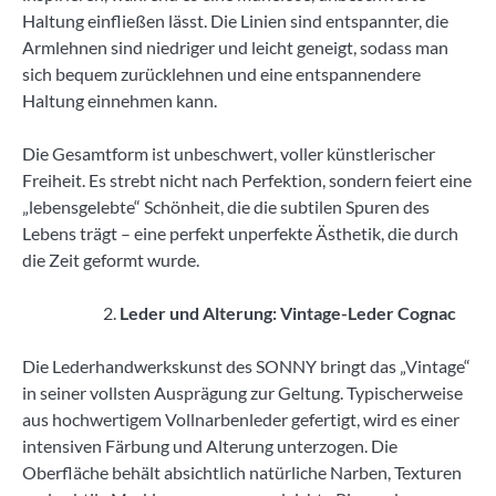
Haltung einfließen lässt. Die Linien sind entspannter, die
Armlehnen sind niedriger und leicht geneigt, sodass man
sich bequem zurücklehnen und eine entspannendere
Haltung einnehmen kann.
Die Gesamtform ist unbeschwert, voller künstlerischer
Freiheit. Es strebt nicht nach Perfektion, sondern feiert eine
„lebensgelebte“ Schönheit, die die subtilen Spuren des
Lebens trägt – eine perfekt unperfekte Ästhetik, die durch
die Zeit geformt wurde.
Leder und Alterung: Vintage-Leder Cognac
Die Lederhandwerkskunst des SONNY bringt das „Vintage“
in seiner vollsten Ausprägung zur Geltung. Typischerweise
aus hochwertigem Vollnarbenleder gefertigt, wird es einer
intensiven Färbung und Alterung unterzogen. Die
Oberfläche behält absichtlich natürliche Narben, Texturen