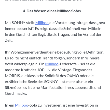
Das Wesen eines Miliboo Sofas
Mit SONNY stellt
Miliboo
die Vorstellung infrage, dass „neu
immer besser ist“. Es zeigt, dass die Schönheit von Möbeln
in den Geschichten liegt, die sie tragen, und im Verlauf der
Zeit.
Ihr Wohnzimmer verdient eine bedeutungsvolle Definition.
Es sollte nicht einfach Trends folgen, sondern Ihre innere
Welt widerspiegeln. Ein
Miliboo
-Ledersofa – sei es die
moderne Kraft des JOPLIN, die Vintage-Eleganz des
MORRIS, die klassische Solidität des OXMO oder die
erzählerische Seele des SONNY – ist mehr als nur ein
Sitzmöbel; es ist eine Manifestation Ihres Lebensstils und
Geschmacks.
In ein
Miliboo
-Sofa zu investieren, ist eine Investition in