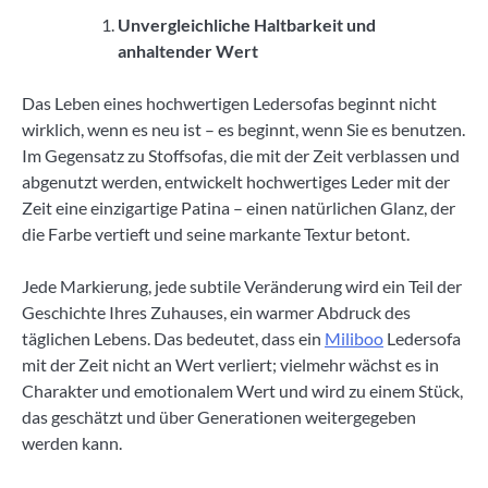
Unvergleichliche Haltbarkeit und
anhaltender Wert
Das Leben eines hochwertigen Ledersofas beginnt nicht
wirklich, wenn es neu ist – es beginnt, wenn Sie es benutzen.
Im Gegensatz zu Stoffsofas, die mit der Zeit verblassen und
abgenutzt werden, entwickelt hochwertiges Leder mit der
Zeit eine einzigartige Patina – einen natürlichen Glanz, der
die Farbe vertieft und seine markante Textur betont.
Jede Markierung, jede subtile Veränderung wird ein Teil der
Geschichte Ihres Zuhauses, ein warmer Abdruck des
täglichen Lebens. Das bedeutet, dass ein
Miliboo
Ledersofa
mit der Zeit nicht an Wert verliert; vielmehr wächst es in
Charakter und emotionalem Wert und wird zu einem Stück,
das geschätzt und über Generationen weitergegeben
werden kann.