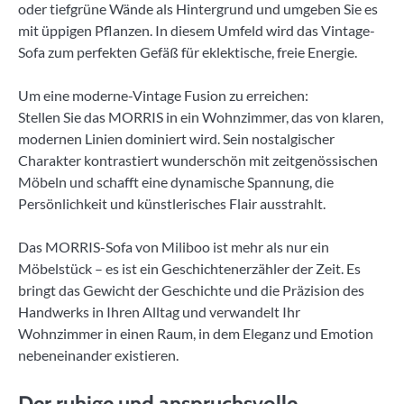
oder tiefgrüne Wände als Hintergrund und umgeben Sie es
mit üppigen Pflanzen. In diesem Umfeld wird das Vintage-
Sofa zum perfekten Gefäß für eklektische, freie Energie.
Um eine moderne-Vintage Fusion zu erreichen:
Stellen Sie das MORRIS in ein Wohnzimmer, das von klaren,
modernen Linien dominiert wird. Sein nostalgischer
Charakter kontrastiert wunderschön mit zeitgenössischen
Möbeln und schafft eine dynamische Spannung, die
Persönlichkeit und künstlerisches Flair ausstrahlt.
Das MORRIS-Sofa von Miliboo ist mehr als nur ein
Möbelstück – es ist ein Geschichtenerzähler der Zeit. Es
bringt das Gewicht der Geschichte und die Präzision des
Handwerks in Ihren Alltag und verwandelt Ihr
Wohnzimmer in einen Raum, in dem Eleganz und Emotion
nebeneinander existieren.
Der ruhige und anspruchsvolle