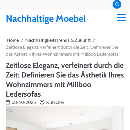
Skip
to
Nachhaltige Moebel
content
Home
Nachhaltigkeitstrends & Zukunft
Zeitlose Eleganz, verfeinert durch die Zeit: Definieren Sie
das Ästhetik Ihres Wohnzimmers mit Miliboo Ledersofas
Zeitlose Eleganz, verfeinert durch die
Zeit: Definieren Sie das Ästhetik Ihres
Wohnzimmers mit Miliboo
Ledersofas
08/10/2025
Kutscher