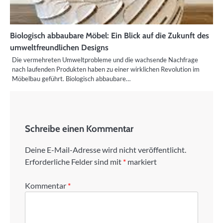
Biologisch abbaubare Möbel: Ein Blick auf die Zukunft des
umweltfreundlichen Designs
Die vermehreten Umweltprobleme und die wachsende Nachfrage
nach laufenden Produkten haben zu einer wirklichen Revolution im
Möbelbau geführt. Biologisch abbaubare…
Schreibe einen Kommentar
Deine E-Mail-Adresse wird nicht veröffentlicht.
Erforderliche Felder sind mit
*
markiert
Kommentar
*