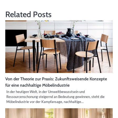
Related Posts
Von der Theorie zur Praxis: Zukunftsweisende Konzepte
für eine nachhaltige Möbelindustrie
In der heutigen Welt, in der Umweltbewusstsein und
Ressourcenschonung steigernd an Bedeutung gewinnen, steht die
Möbelindustrie vor der Kampfansage, nachhaltige…