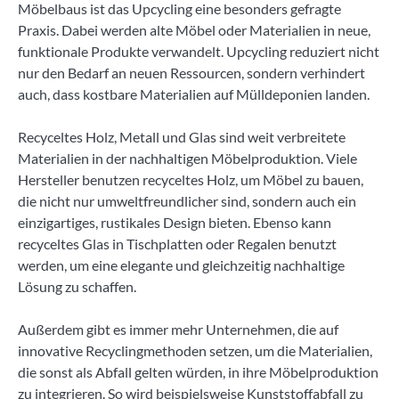
Möbelbaus ist das Upcycling eine besonders gefragte
Praxis. Dabei werden alte Möbel oder Materialien in neue,
funktionale Produkte verwandelt. Upcycling reduziert nicht
nur den Bedarf an neuen Ressourcen, sondern verhindert
auch, dass kostbare Materialien auf Mülldeponien landen.
Recyceltes Holz, Metall und Glas sind weit verbreitete
Materialien in der nachhaltigen Möbelproduktion. Viele
Hersteller benutzen recyceltes Holz, um Möbel zu bauen,
die nicht nur umweltfreundlicher sind, sondern auch ein
einzigartiges, rustikales Design bieten. Ebenso kann
recyceltes Glas in Tischplatten oder Regalen benutzt
werden, um eine elegante und gleichzeitig nachhaltige
Lösung zu schaffen.
Außerdem gibt es immer mehr Unternehmen, die auf
innovative Recyclingmethoden setzen, um die Materialien,
die sonst als Abfall gelten würden, in ihre Möbelproduktion
zu integrieren. So wird beispielsweise Kunststoffabfall zu