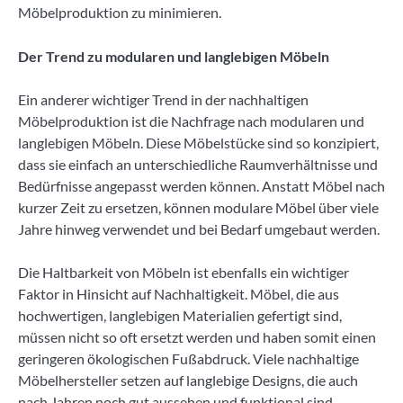
Möbelproduktion zu minimieren.
Der Trend zu modularen und langlebigen Möbeln
Ein anderer wichtiger Trend in der nachhaltigen
Möbelproduktion ist die Nachfrage nach modularen und
langlebigen Möbeln. Diese Möbelstücke sind so konzipiert,
dass sie einfach an unterschiedliche Raumverhältnisse und
Bedürfnisse angepasst werden können. Anstatt Möbel nach
kurzer Zeit zu ersetzen, können modulare Möbel über viele
Jahre hinweg verwendet und bei Bedarf umgebaut werden.
Die Haltbarkeit von Möbeln ist ebenfalls ein wichtiger
Faktor in Hinsicht auf Nachhaltigkeit. Möbel, die aus
hochwertigen, langlebigen Materialien gefertigt sind,
müssen nicht so oft ersetzt werden und haben somit einen
geringeren ökologischen Fußabdruck. Viele nachhaltige
Möbelhersteller setzen auf langlebige Designs, die auch
nach Jahren noch gut aussehen und funktional sind.