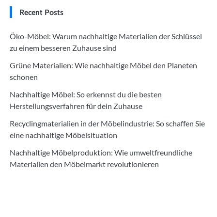
Recent Posts
Öko-Möbel: Warum nachhaltige Materialien der Schlüssel
zu einem besseren Zuhause sind
Grüne Materialien: Wie nachhaltige Möbel den Planeten
schonen
Nachhaltige Möbel: So erkennst du die besten
Herstellungsverfahren für dein Zuhause
Recyclingmaterialien in der Möbelindustrie: So schaffen Sie
eine nachhaltige Möbelsituation
Nachhaltige Möbelproduktion: Wie umweltfreundliche
Materialien den Möbelmarkt revolutionieren