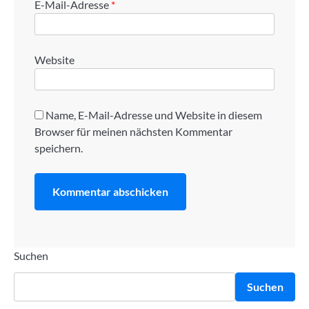
E-Mail-Adresse
*
Website
Name, E-Mail-Adresse und Website in diesem
Browser für meinen nächsten Kommentar
speichern.
Suchen
Suchen