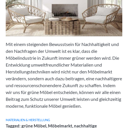
Mit einem steigenden Bewusstsein für Nachhaltigkeit und
den Nachfragen der Umwelt ist es klar, dass die
Möbelindustrie in Zukunft immer grüner werden wird. Die
Entwicklung umweltfreundlicher Materialien und
Herstellungstechniken wird nicht nur den Möbelmarkt
verändern, sondern auch dazu beitragen, eine nachhaltigere
und ressourcenschonendere Zukunft zu schaffen. Indem
wir uns für grüne Möbel entscheiden, können wir alle einen
Beitrag zum Schutz unserer Umwelt leisten und gleichzeitig
moderne, funktionale Möbel genießen.
MATERIALIEN & HERSTELLUNG
Tagged:
grüne Möbel
,
Möbelmarkt
,
nachhaltige