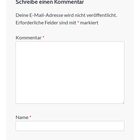
Schreibe einen Kommentar
Deine E-Mail-Adresse wird nicht veröffentlicht.
Erforderliche Felder sind mit
*
markiert
Kommentar
*
Name
*