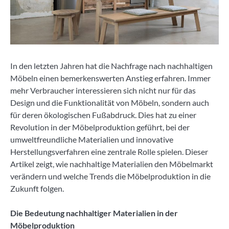
In den letzten Jahren hat die Nachfrage nach nachhaltigen
Möbeln einen bemerkenswerten Anstieg erfahren. Immer
mehr Verbraucher interessieren sich nicht nur für das
Design und die Funktionalität von Möbeln, sondern auch
für deren ökologischen Fußabdruck. Dies hat zu einer
Revolution in der Möbelproduktion geführt, bei der
umweltfreundliche Materialien und innovative
Herstellungsverfahren eine zentrale Rolle spielen. Dieser
Artikel zeigt, wie nachhaltige Materialien den Möbelmarkt
verändern und welche Trends die Möbelproduktion in die
Zukunft folgen.
Die Bedeutung nachhaltiger Materialien in der
Möbelproduktion