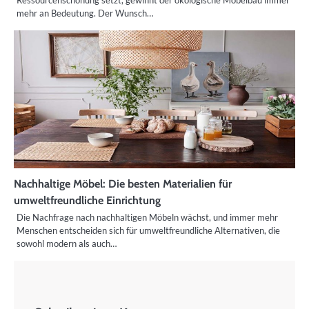
Ressourcenschonung setzt, gewinnt der ökologische Möbelbau immer
mehr an Bedeutung. Der Wunsch…
Nachhaltige Möbel: Die besten Materialien für
umweltfreundliche Einrichtung
Die Nachfrage nach nachhaltigen Möbeln wächst, und immer mehr
Menschen entscheiden sich für umweltfreundliche Alternativen, die
sowohl modern als auch…