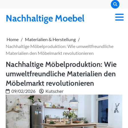
Skip
to
Nachhaltige Moebel
content
Home
Materialien & Herstellung
Nachhaltige Möbelproduktion: Wie umweltfreundliche
Materialien den Möbelmarkt revolutionieren
Nachhaltige Möbelproduktion: Wie
umweltfreundliche Materialien den
Möbelmarkt revolutionieren
09/02/2026
Kutscher