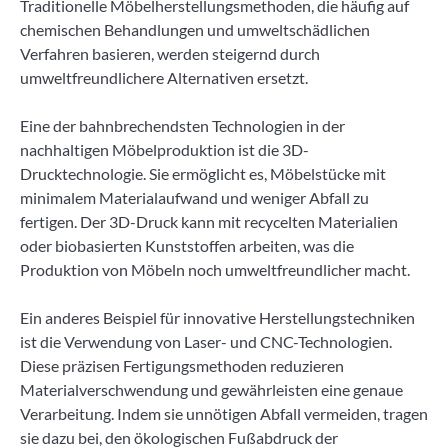
Traditionelle Möbelherstellungsmethoden, die häufig auf
chemischen Behandlungen und umweltschädlichen
Verfahren basieren, werden steigernd durch
umweltfreundlichere Alternativen ersetzt.
Eine der bahnbrechendsten Technologien in der
nachhaltigen Möbelproduktion ist die 3D-
Drucktechnologie. Sie ermöglicht es, Möbelstücke mit
minimalem Materialaufwand und weniger Abfall zu
fertigen. Der 3D-Druck kann mit recycelten Materialien
oder biobasierten Kunststoffen arbeiten, was die
Produktion von Möbeln noch umweltfreundlicher macht.
Ein anderes Beispiel für innovative Herstellungstechniken
ist die Verwendung von Laser- und CNC-Technologien.
Diese präzisen Fertigungsmethoden reduzieren
Materialverschwendung und gewährleisten eine genaue
Verarbeitung. Indem sie unnötigen Abfall vermeiden, tragen
sie dazu bei, den ökologischen Fußabdruck der