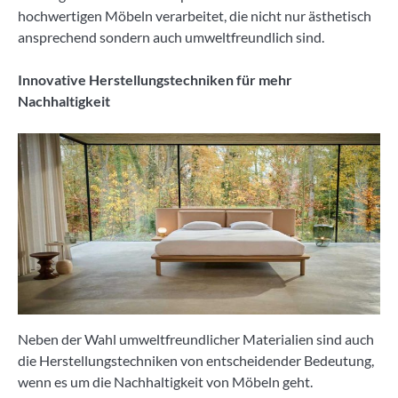
hochwertigen Möbeln verarbeitet, die nicht nur ästhetisch
ansprechend sondern auch umweltfreundlich sind.
Innovative Herstellungstechniken für mehr
Nachhaltigkeit
Neben der Wahl umweltfreundlicher Materialien sind auch
die Herstellungstechniken von entscheidender Bedeutung,
wenn es um die Nachhaltigkeit von Möbeln geht.