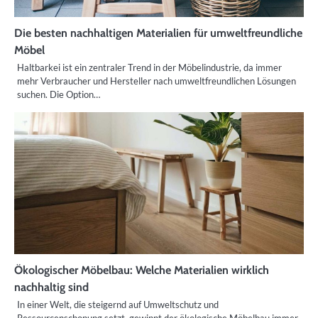
Die besten nachhaltigen Materialien für umweltfreundliche
Möbel
Haltbarkei ist ein zentraler Trend in der Möbelindustrie, da immer
mehr Verbraucher und Hersteller nach umweltfreundlichen Lösungen
suchen. Die Option…
Ökologischer Möbelbau: Welche Materialien wirklich
nachhaltig sind
In einer Welt, die steigernd auf Umweltschutz und