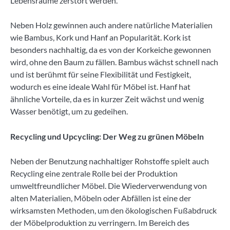
Lebensräume zerstört werden.
Neben Holz gewinnen auch andere natürliche Materialien
wie Bambus, Kork und Hanf an Popularität. Kork ist
besonders nachhaltig, da es von der Korkeiche gewonnen
wird, ohne den Baum zu fällen. Bambus wächst schnell nach
und ist berühmt für seine Flexibilität und Festigkeit,
wodurch es eine ideale Wahl für Möbel ist. Hanf hat
ähnliche Vorteile, da es in kurzer Zeit wächst und wenig
Wasser benötigt, um zu gedeihen.
Recycling und Upcycling: Der Weg zu grünen Möbeln
Neben der Benutzung nachhaltiger Rohstoffe spielt auch
Recycling eine zentrale Rolle bei der Produktion
umweltfreundlicher Möbel. Die Wiederverwendung von
alten Materialien, Möbeln oder Abfällen ist eine der
wirksamsten Methoden, um den ökologischen Fußabdruck
der Möbelproduktion zu verringern. Im Bereich des