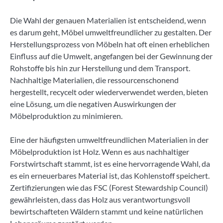
Die Wahl der genauen Materialien ist entscheidend, wenn
es darum geht, Möbel umweltfreundlicher zu gestalten. Der
Herstellungsprozess von Möbeln hat oft einen erheblichen
Einfluss auf die Umwelt, angefangen bei der Gewinnung der
Rohstoffe bis hin zur Herstellung und dem Transport.
Nachhaltige Materialien, die ressourcenschonend
hergestellt, recycelt oder wiederverwendet werden, bieten
eine Lösung, um die negativen Auswirkungen der
Möbelproduktion zu minimieren.
Eine der häufigsten umweltfreundlichen Materialien in der
Möbelproduktion ist Holz. Wenn es aus nachhaltiger
Forstwirtschaft stammt, ist es eine hervorragende Wahl, da
es ein erneuerbares Material ist, das Kohlenstoff speichert.
Zertifizierungen wie das FSC (Forest Stewardship Council)
gewährleisten, dass das Holz aus verantwortungsvoll
bewirtschafteten Wäldern stammt und keine natürlichen