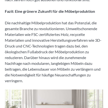
Fazit: Eine grünere Zukunft für die Möbelproduktion
Die nachhaltige Möbelproduktion hat das Potenzial, die
gesamte Branche zu revolutionieren. Umweltschonende
Materialien wie FSC-zertifiziertes Holz, recycelte
Materialien und innovative Herstellungsverfahren wie 3D-
Druck und CNC-Technologien tragen dazu bei, den
ökologischen Fußabdruck der Möbelproduktion zu
reduzieren. Darüber hinaus wird die zunehmende
Nachfrage nach modularen, langlebigen Möbeln dazu
beitragen, die Lebensdauer von Möbeln zu verlängern und
die Notwendigkeit für häufige Neuanschaffungen zu
verringern.