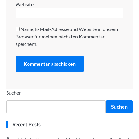
Website
Name, E-Mail-Adresse und Website in diesem
Browser für meinen nächsten Kommentar
speichern.
Suchen
Suchen
Recent Posts