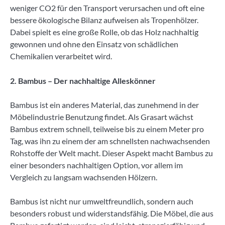
weniger CO2 für den Transport verursachen und oft eine
bessere ökologische Bilanz aufweisen als Tropenhölzer.
Dabei spielt es eine große Rolle, ob das Holz nachhaltig
gewonnen und ohne den Einsatz von schädlichen
Chemikalien verarbeitet wird.
2. Bambus – Der nachhaltige Alleskönner
Bambus ist ein anderes Material, das zunehmend in der
Möbelindustrie Benutzung findet. Als Grasart wächst
Bambus extrem schnell, teilweise bis zu einem Meter pro
Tag, was ihn zu einem der am schnellsten nachwachsenden
Rohstoffe der Welt macht. Dieser Aspekt macht Bambus zu
einer besonders nachhaltigen Option, vor allem im
Vergleich zu langsam wachsenden Hölzern.
Bambus ist nicht nur umweltfreundlich, sondern auch
besonders robust und widerstandsfähig. Die Möbel, die aus