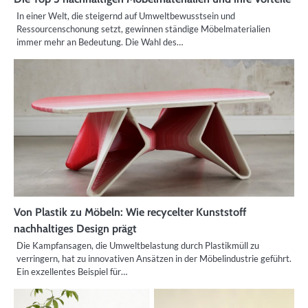
In einer Welt, die steigernd auf Umweltbewusstsein und
Ressourcenschonung setzt, gewinnen ständige Möbelmaterialien
immer mehr an Bedeutung. Die Wahl des…
Von Plastik zu Möbeln: Wie recycelter Kunststoff
nachhaltiges Design prägt
Die Kampfansagen, die Umweltbelastung durch Plastikmüll zu
verringern, hat zu innovativen Ansätzen in der Möbelindustrie geführt.
Ein exzellentes Beispiel für…