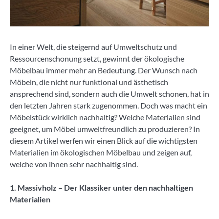
In einer Welt, die steigernd auf Umweltschutz und
Ressourcenschonung setzt, gewinnt der ökologische
Möbelbau immer mehr an Bedeutung. Der Wunsch nach
Möbeln, die nicht nur funktional und ästhetisch
ansprechend sind, sondern auch die Umwelt schonen, hat in
den letzten Jahren stark zugenommen. Doch was macht ein
Möbelstück wirklich nachhaltig? Welche Materialien sind
geeignet, um Möbel umweltfreundlich zu produzieren? In
diesem Artikel werfen wir einen Blick auf die wichtigsten
Materialien im ökologischen Möbelbau und zeigen auf,
welche von ihnen sehr nachhaltig sind.
1. Massivholz – Der Klassiker unter den nachhaltigen
Materialien