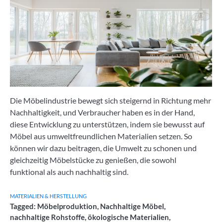
Die Möbelindustrie bewegt sich steigernd in Richtung mehr
Nachhaltigkeit, und Verbraucher haben es in der Hand,
diese Entwicklung zu unterstützen, indem sie bewusst auf
Möbel aus umweltfreundlichen Materialien setzen. So
können wir dazu beitragen, die Umwelt zu schonen und
gleichzeitig Möbelstücke zu genießen, die sowohl
funktional als auch nachhaltig sind.
MATERIALIEN & HERSTELLUNG
Tagged:
Möbelproduktion
,
Nachhaltige Möbel
,
nachhaltige Rohstoffe
,
ökologische Materialien
,