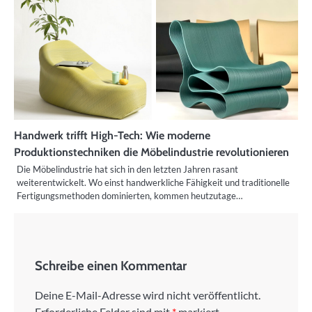
Handwerk trifft High-Tech: Wie moderne
Produktionstechniken die Möbelindustrie revolutionieren
Die Möbelindustrie hat sich in den letzten Jahren rasant
weiterentwickelt. Wo einst handwerkliche Fähigkeit und traditionelle
Fertigungsmethoden dominierten, kommen heutzutage…
Schreibe einen Kommentar
Deine E-Mail-Adresse wird nicht veröffentlicht.
Erforderliche Felder sind mit
*
markiert