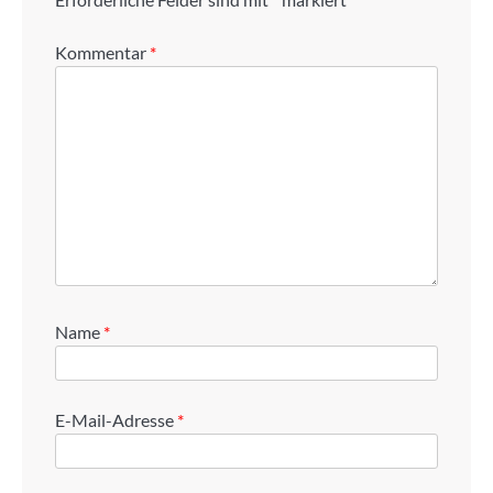
Kommentar
*
Name
*
E-Mail-Adresse
*