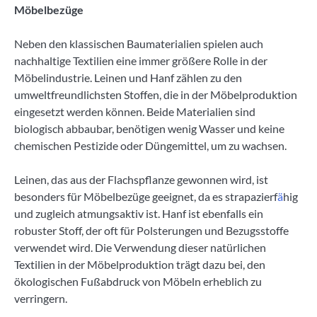
Möbelbezüge
Neben den klassischen Baumaterialien spielen auch
nachhaltige Textilien eine immer größere Rolle in der
Möbelindustrie. Leinen und Hanf zählen zu den
umweltfreundlichsten Stoffen, die in der Möbelproduktion
eingesetzt werden können. Beide Materialien sind
biologisch abbaubar, benötigen wenig Wasser und keine
chemischen Pestizide oder Düngemittel, um zu wachsen.
Leinen, das aus der Flachspflanze gewonnen wird, ist
besonders für Möbelbezüge geeignet, da es strapazierf
ä
hig
und zugleich atmungsaktiv ist. Hanf ist ebenfalls ein
robuster Stoff, der oft für Polsterungen und Bezugsstoffe
verwendet wird. Die Verwendung dieser natürlichen
Textilien in der Möbelproduktion trägt dazu bei, den
ökologischen Fußabdruck von Möbeln erheblich zu
verringern.