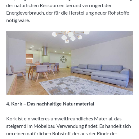
der natürlichen Ressourcen bei und verringert den
Energieverbrauch, der für die Herstellung neuer Rohstoffe
nötig wäre.
4. Kork – Das nachhaltige Naturmaterial
Kork ist ein weiteres umweltfreundliches Material, das
steigernd im Möbelbau Verwendung findet. Es handelt sich
um einen natürlichen Rohstoff, der aus der Rinde der