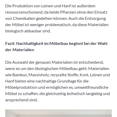
Die Produktion von Leinen und Hanf ist außerdem
ressourcenschonend, da beide Pflanzen ohne den Einsatz
von Chemikalien gedeihen können. Auch die Entsorgung
der Möbel ist weniger problematisch, da diese Materialien
biologisch abbaubar sind.
Fazit: Nachhaltigkeit im Möbelbau beginnt bei der Wahl
der Materialien
Die Auswahl der genauen Materialien ist entscheidend,
wenn es um den ökologischen Möbelbau geht. Materialien
wie Bambus, Massivholz, recycelte Stoffe, Kork, Leinen und
Hanf bieten eine nachhaltige Grundlage für die
Möbelproduktion und ermöglichen es, umweltfreundliche
Möbel zu schaffen, die gleichzeitig ästhetisch langlebig und
ansprechend sind.