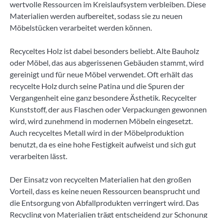
wertvolle Ressourcen im Kreislaufsystem verbleiben. Diese
Materialien werden aufbereitet, sodass sie zu neuen
Möbelstücken verarbeitet werden können.
Recyceltes Holz ist dabei besonders beliebt. Alte Bauholz
oder Möbel, das aus abgerissenen Gebäuden stammt, wird
gereinigt und für neue Möbel verwendet. Oft erhält das
recycelte Holz durch seine Patina und die Spuren der
Vergangenheit eine ganz besondere Ästhetik. Recycelter
Kunststoff, der aus Flaschen oder Verpackungen gewonnen
wird, wird zunehmend in modernen Möbeln eingesetzt.
Auch recyceltes Metall wird in der Möbelproduktion
benutzt, da es eine hohe Festigkeit aufweist und sich gut
verarbeiten lässt.
Der Einsatz von recycelten Materialien hat den großen
Vorteil, dass es keine neuen Ressourcen beansprucht und
die Entsorgung von Abfallprodukten verringert wird. Das
Recycling von Materialien trägt entscheidend zur Schonung