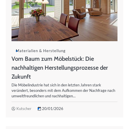
Materialien & Herstellung
Vom Baum zum Möbelstück: Die
nachhaltigen Herstellungsprozesse der
Zukunft
Die Möbelindustrie hat sich in den letzten Jahren stark
verändert, besonders mit dem Aufkommen der Nachfrage nach
umweltfreundlichen und nachhaltigen…
Kutscher
20/01/2026