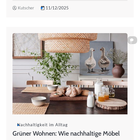
Kutscher
11/12/2025
0
Nachhaltigkeit im Alltag
Grüner Wohnen: Wie nachhaltige Möbel