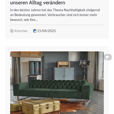
unseren Alltag verändern
In den letzten Jahren hat das Thema Nachhaltigkeit steigernd
an Bedeutung gewonnen. Verbraucher sind sich immer mehr
bewusst, wie ihre…
Kutscher
15/04/2025
0