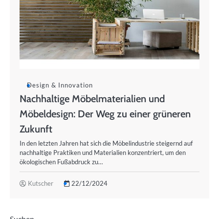
Design & Innovation
Nachhaltige Möbelmaterialien und
Möbeldesign: Der Weg zu einer grüneren
Zukunft
In den letzten Jahren hat sich die Möbelindustrie steigernd auf
nachhaltige Praktiken und Materialien konzentriert, um den
ökologischen Fußabdruck zu…
Kutscher
22/12/2024
Suchen