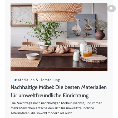
0
Materialien & Herstellung
Nachhaltige Möbel: Die besten Materialien
für umweltfreundliche Einrichtung
Die Nachfrage nach nachhaltigen Möbeln wächst, und immer
mehr Menschen entscheiden sich für umweltfreundliche
Alternativen, die sowohl modern als auch…