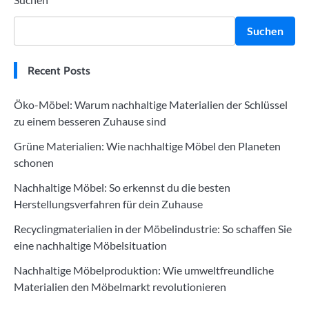
Suchen
Recent Posts
Öko-Möbel: Warum nachhaltige Materialien der Schlüssel
zu einem besseren Zuhause sind
Grüne Materialien: Wie nachhaltige Möbel den Planeten
schonen
Nachhaltige Möbel: So erkennst du die besten
Herstellungsverfahren für dein Zuhause
Recyclingmaterialien in der Möbelindustrie: So schaffen Sie
eine nachhaltige Möbelsituation
Nachhaltige Möbelproduktion: Wie umweltfreundliche
Materialien den Möbelmarkt revolutionieren