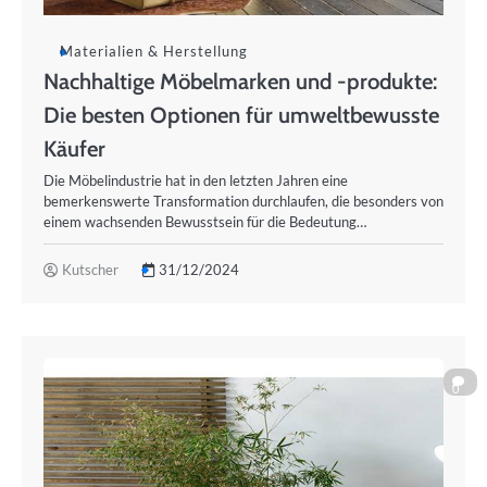
Materialien & Herstellung
Nachhaltige Möbelmarken und -produkte:
Die besten Optionen für umweltbewusste
Käufer
Die Möbelindustrie hat in den letzten Jahren eine
bemerkenswerte Transformation durchlaufen, die besonders von
einem wachsenden Bewusstsein für die Bedeutung…
Kutscher
31/12/2024
0