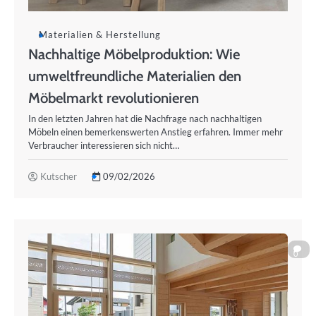
Materialien & Herstellung
Nachhaltige Möbelproduktion: Wie
umweltfreundliche Materialien den
Möbelmarkt revolutionieren
In den letzten Jahren hat die Nachfrage nach nachhaltigen
Möbeln einen bemerkenswerten Anstieg erfahren. Immer mehr
Verbraucher interessieren sich nicht…
Kutscher
09/02/2026
0