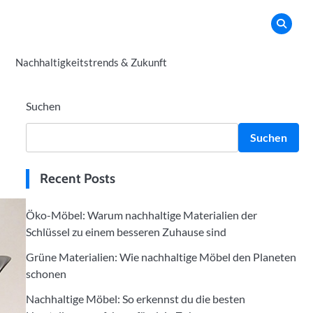
Nachhaltigkeitstrends & Zukunft
Suchen
n
Suchen
Recent Posts
Öko-Möbel: Warum nachhaltige Materialien der
Schlüssel zu einem besseren Zuhause sind
Grüne Materialien: Wie nachhaltige Möbel den Planeten
schonen
Nachhaltige Möbel: So erkennst du die besten