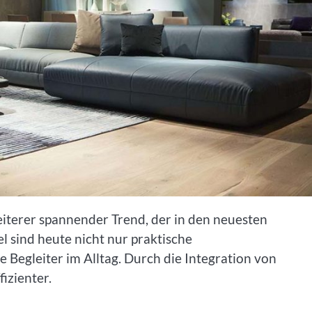
eiterer spannender Trend, der in den neuesten
l sind heute nicht nur praktische
 Begleiter im Alltag. Durch die Integration von
izienter.