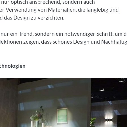
t nur optisch ansprechend, sondern auch
der Verwendung von Materialien, die langlebig und
d das Design zu verzichten.
nur ein Trend, sondern ein notwendiger Schritt, um d
ektionen zeigen, dass schönes Design und Nachhaltig
echnologien