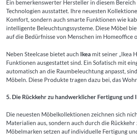
Ein bemerkenswerter Hersteller in diesem Bereich 
Technologien ausstattet. Ihre neuesten Kollektio
Komfort, sondern auch smarte Funktionen wie kabe
intelligente Beleuchtungssysteme. Diese Möbel bie
auf die Bedürfnisse von Menschen im Homeoffice o
Neben Steelcase bietet auch
Ikea
mit seiner „Ikea 
Funktionen ausgestattet sind. Ein Sofatisch mit ei
automatisch an die Raumbeleuchtung anpasst, sind 
Möbeln. Diese Produkte tragen dazu bei, das Wohnen
5. Die Rückkehr zu handwerklicher Fertigung und I
Die neuesten Möbelkollektionen zeichnen sich nic
Materialien aus, sondern auch durch die Rückkehr
Möbelmarken setzen auf individuelle Fertigung u