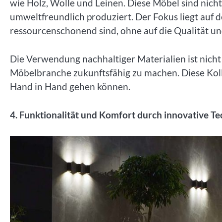
wie Holz, Wolle und Leinen. Diese Möbel sind nich
umweltfreundlich produziert. Der Fokus liegt auf 
ressourcenschonend sind, ohne auf die Qualität un
Die Verwendung nachhaltiger Materialien ist nicht 
Möbelbranche zukunftsfähig zu machen. Diese Koll
Hand in Hand gehen können.
4. Funktionalität und Komfort durch innovative T