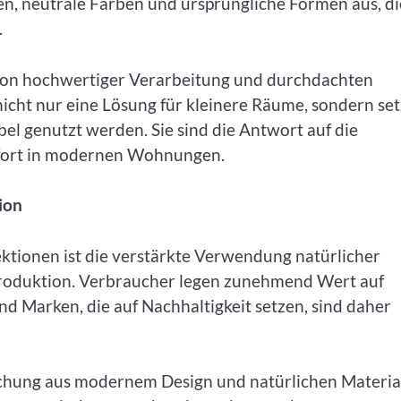
en, neutrale Farben und ursprüngliche Formen aus, di
.
n von hochwertiger Verarbeitung und durchdachten
icht nur eine Lösung für kleinere Räume, sondern se
el genutzt werden. Sie sind die Antwort auf die
fort in modernen Wohnungen.
ion
ktionen ist die verstärkte Verwendung natürlicher
 Produktion. Verbraucher legen zunehmend Wert auf
nd Marken, die auf Nachhaltigkeit setzen, sind daher
schung aus modernem Design und natürlichen Materia