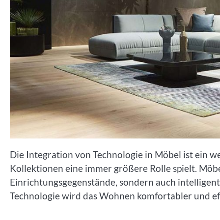
Die Integration von Technologie in Möbel ist ein w
Kollektionen eine immer größere Rolle spielt. Möbe
Einrichtungsgegenstände, sondern auch intelligente
Technologie wird das Wohnen komfortabler und eff