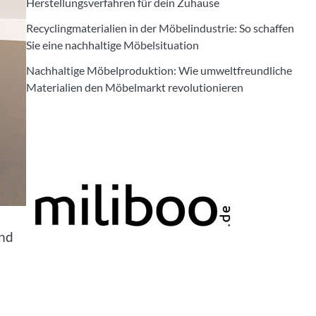
Herstellungsverfahren für dein Zuhause
Recyclingmaterialien in der Möbelindustrie: So schaffen
Sie eine nachhaltige Möbelsituation
Nachhaltige Möbelproduktion: Wie umweltfreundliche
Materialien den Möbelmarkt revolutionieren
und