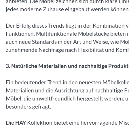
anbieten. Die Möbel zeichnen sich durch klare Lini
jedes moderne Zuhause eingebaut werden können
Der Erfolg dieses Trends liegt in der Kombinatio
Funktionen. Multifunktionale Möbelstücke bieten n
auch neue Standards in der Art und Weise, wie Möb
zunehmende Nachfrage nach Flexibilität und Kom
3. Natürliche Materialien und nachhaltige Produkt
Ein bedeutender Trend in den neuesten Möbelkolle
Materialien und die Ausrichtung auf nachhaltige
Möbel, die umweltfreundlich hergestellt werden, u
besonders gefragt.
Die
HAY
Kollektion bietet eine hervorragende Mi