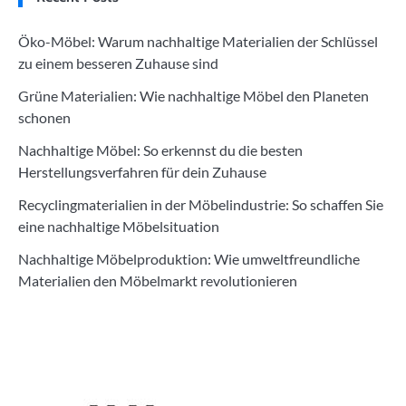
Öko-Möbel: Warum nachhaltige Materialien der Schlüssel
zu einem besseren Zuhause sind
Grüne Materialien: Wie nachhaltige Möbel den Planeten
schonen
Nachhaltige Möbel: So erkennst du die besten
Herstellungsverfahren für dein Zuhause
Recyclingmaterialien in der Möbelindustrie: So schaffen Sie
eine nachhaltige Möbelsituation
Nachhaltige Möbelproduktion: Wie umweltfreundliche
Materialien den Möbelmarkt revolutionieren