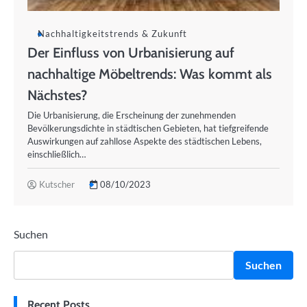
Nachhaltigkeitstrends & Zukunft
Der Einfluss von Urbanisierung auf
nachhaltige Möbeltrends: Was kommt als
Nächstes?
Die Urbanisierung, die Erscheinung der zunehmenden
Bevölkerungsdichte in städtischen Gebieten, hat tiefgreifende
Auswirkungen auf zahllose Aspekte des städtischen Lebens,
einschließlich…
Kutscher
08/10/2023
Suchen
Suchen
Recent Posts