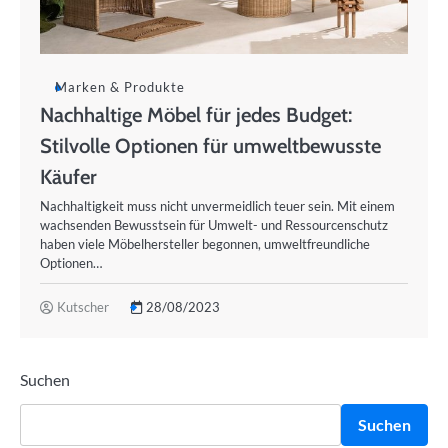
Marken & Produkte
Nachhaltige Möbel für jedes Budget:
Stilvolle Optionen für umweltbewusste
Käufer
Nachhaltigkeit muss nicht unvermeidlich teuer sein. Mit einem
wachsenden Bewusstsein für Umwelt- und Ressourcenschutz
haben viele Möbelhersteller begonnen, umweltfreundliche
Optionen…
Kutscher
28/08/2023
Suchen
Suchen