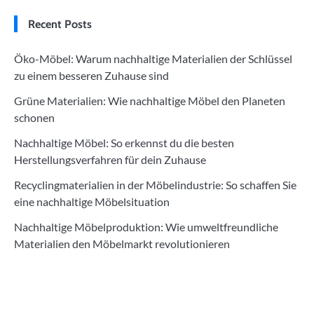
Recent Posts
Öko-Möbel: Warum nachhaltige Materialien der Schlüssel
zu einem besseren Zuhause sind
Grüne Materialien: Wie nachhaltige Möbel den Planeten
schonen
Nachhaltige Möbel: So erkennst du die besten
Herstellungsverfahren für dein Zuhause
Recyclingmaterialien in der Möbelindustrie: So schaffen Sie
eine nachhaltige Möbelsituation
Nachhaltige Möbelproduktion: Wie umweltfreundliche
Materialien den Möbelmarkt revolutionieren