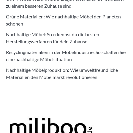
zu einem besseren Zuhause sind
Grüne Materialien: Wie nachhaltige Möbel den Planeten
schonen
Nachhaltige Möbel: So erkennst du die besten
Herstellungsverfahren für dein Zuhause
Recyclingmaterialien in der Möbelindustrie: So schaffen Sie
eine nachhaltige Möbelsituation
Nachhaltige Möbelproduktion: Wie umweltfreundliche
Materialien den Möbelmarkt revolutionieren