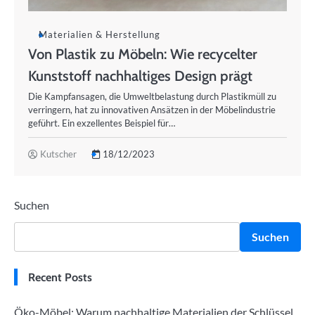
Materialien & Herstellung
Von Plastik zu Möbeln: Wie recycelter
Kunststoff nachhaltiges Design prägt
Die Kampfansagen, die Umweltbelastung durch Plastikmüll zu
verringern, hat zu innovativen Ansätzen in der Möbelindustrie
geführt. Ein exzellentes Beispiel für…
Kutscher
18/12/2023
Suchen
Suchen
Recent Posts
Öko-Möbel: Warum nachhaltige Materialien der Schlüssel