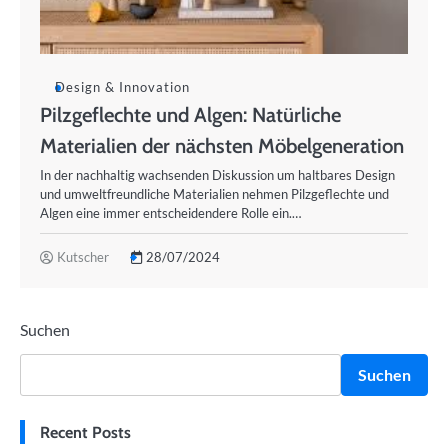
Design & Innovation
Pilzgeflechte und Algen: Natürliche
Materialien der nächsten Möbelgeneration
In der nachhaltig wachsenden Diskussion um haltbares Design
und umweltfreundliche Materialien nehmen Pilzgeflechte und
Algen eine immer entscheidendere Rolle ein.…
Kutscher
28/07/2024
Suchen
Suchen
Recent Posts