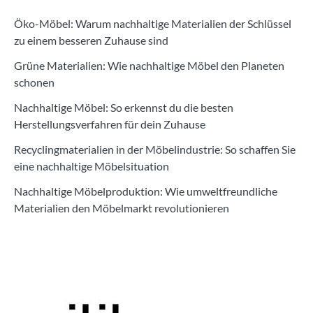
Öko-Möbel: Warum nachhaltige Materialien der Schlüssel
zu einem besseren Zuhause sind
Grüne Materialien: Wie nachhaltige Möbel den Planeten
schonen
Nachhaltige Möbel: So erkennst du die besten
Herstellungsverfahren für dein Zuhause
Recyclingmaterialien in der Möbelindustrie: So schaffen Sie
eine nachhaltige Möbelsituation
Nachhaltige Möbelproduktion: Wie umweltfreundliche
Materialien den Möbelmarkt revolutionieren