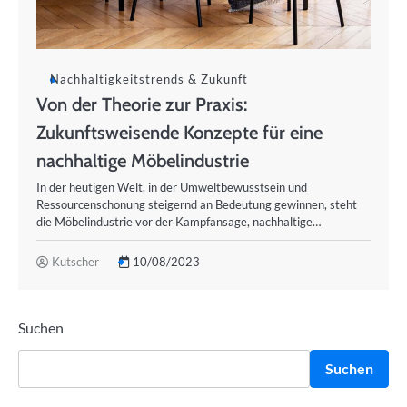
Nachhaltigkeitstrends & Zukunft
Von der Theorie zur Praxis:
Zukunftsweisende Konzepte für eine
nachhaltige Möbelindustrie
In der heutigen Welt, in der Umweltbewusstsein und
Ressourcenschonung steigernd an Bedeutung gewinnen, steht
die Möbelindustrie vor der Kampfansage, nachhaltige…
Kutscher
10/08/2023
Suchen
Suchen