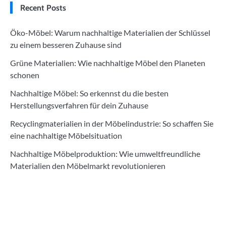
Recent Posts
Öko-Möbel: Warum nachhaltige Materialien der Schlüssel
zu einem besseren Zuhause sind
Grüne Materialien: Wie nachhaltige Möbel den Planeten
schonen
Nachhaltige Möbel: So erkennst du die besten
Herstellungsverfahren für dein Zuhause
Recyclingmaterialien in der Möbelindustrie: So schaffen Sie
eine nachhaltige Möbelsituation
Nachhaltige Möbelproduktion: Wie umweltfreundliche
Materialien den Möbelmarkt revolutionieren