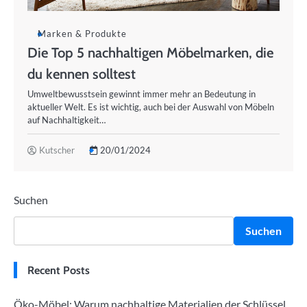
Marken & Produkte
Die Top 5 nachhaltigen Möbelmarken, die
du kennen solltest
Umweltbewusstsein gewinnt immer mehr an Bedeutung in
aktueller Welt. Es ist wichtig, auch bei der Auswahl von Möbeln
auf Nachhaltigkeit…
Kutscher
20/01/2024
Suchen
Suchen
Recent Posts
Öko-Möbel: Warum nachhaltige Materialien der Schlüssel