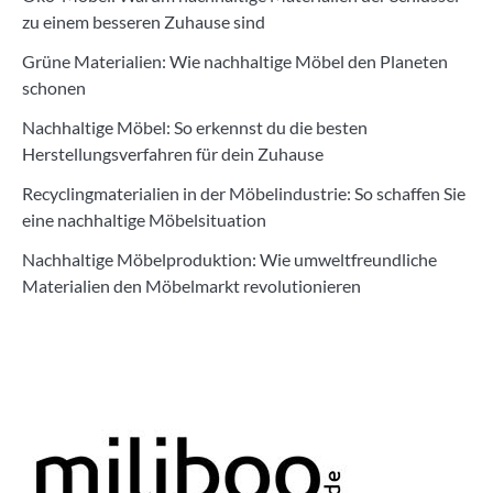
zu einem besseren Zuhause sind
Grüne Materialien: Wie nachhaltige Möbel den Planeten
schonen
Nachhaltige Möbel: So erkennst du die besten
Herstellungsverfahren für dein Zuhause
Recyclingmaterialien in der Möbelindustrie: So schaffen Sie
eine nachhaltige Möbelsituation
Nachhaltige Möbelproduktion: Wie umweltfreundliche
Materialien den Möbelmarkt revolutionieren