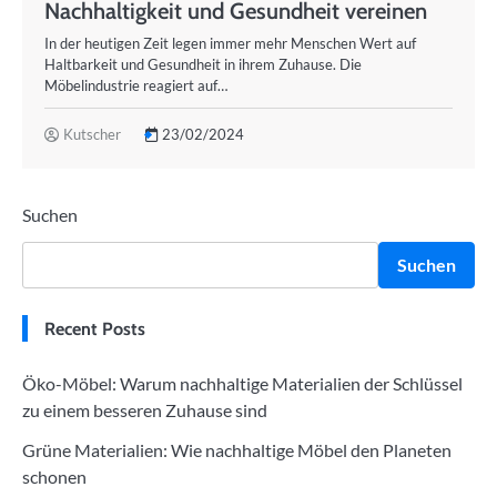
Nachhaltigkeit und Gesundheit vereinen
In der heutigen Zeit legen immer mehr Menschen Wert auf
Haltbarkeit und Gesundheit in ihrem Zuhause. Die
Möbelindustrie reagiert auf…
Kutscher
23/02/2024
Suchen
Suchen
Recent Posts
Öko-Möbel: Warum nachhaltige Materialien der Schlüssel
zu einem besseren Zuhause sind
Grüne Materialien: Wie nachhaltige Möbel den Planeten
schonen