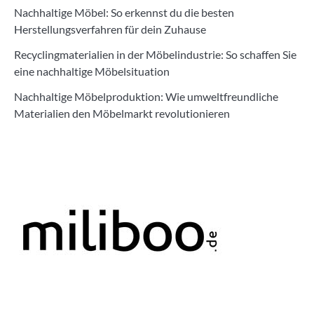
Nachhaltige Möbel: So erkennst du die besten
Herstellungsverfahren für dein Zuhause
Recyclingmaterialien in der Möbelindustrie: So schaffen Sie
eine nachhaltige Möbelsituation
Nachhaltige Möbelproduktion: Wie umweltfreundliche
Materialien den Möbelmarkt revolutionieren