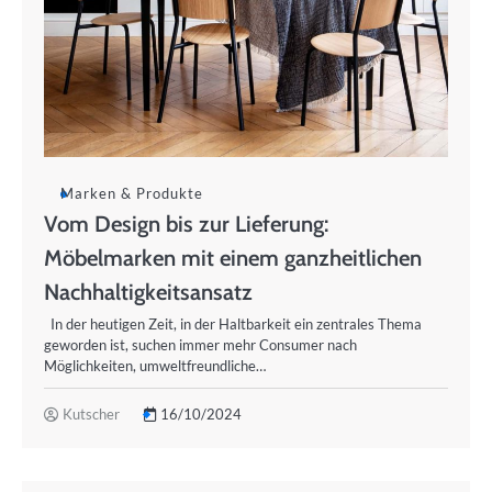
Marken & Produkte
Vom Design bis zur Lieferung:
Möbelmarken mit einem ganzheitlichen
Nachhaltigkeitsansatz
In der heutigen Zeit, in der Haltbarkeit ein zentrales Thema
geworden ist, suchen immer mehr Consumer nach
Möglichkeiten, umweltfreundliche…
Kutscher
16/10/2024