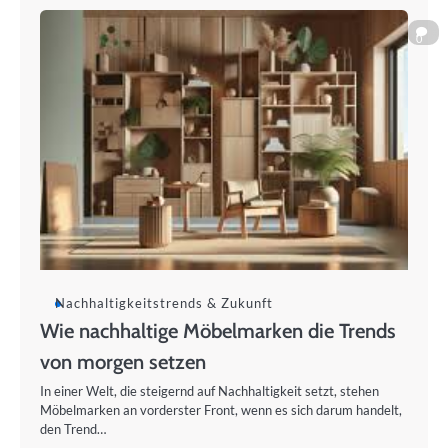
0
Nachhaltigkeitstrends & Zukunft
Wie nachhaltige Möbelmarken die Trends
von morgen setzen
In einer Welt, die steigernd auf Nachhaltigkeit setzt, stehen
Möbelmarken an vorderster Front, wenn es sich darum handelt,
den Trend…