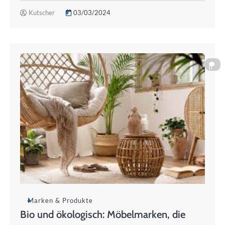
Kutscher
03/03/2024
0
Marken & Produkte
Bio und ökologisch: Möbelmarken, die