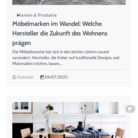
Marken & Produkte
Möbelmarken im Wandel: Welche
Hersteller die Zukunft des Wohnens
prägen
Die Möbelbranche hat sich in den letzten Jahren rasant
verändert. Hersteller, die früher auf traditionelle Designs und
Materialien setzten, bauen…
Kutscher
04/07/2025
0