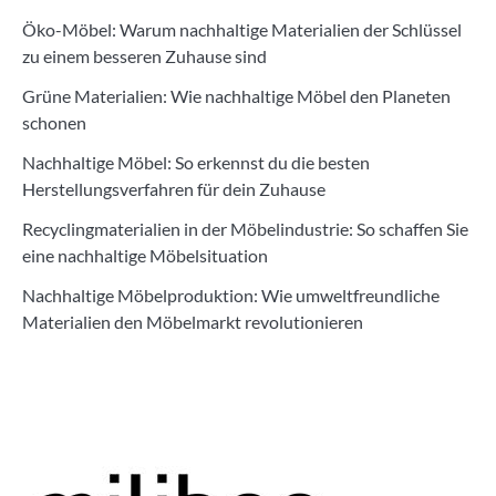
Öko-Möbel: Warum nachhaltige Materialien der Schlüssel
zu einem besseren Zuhause sind
Grüne Materialien: Wie nachhaltige Möbel den Planeten
schonen
Nachhaltige Möbel: So erkennst du die besten
Herstellungsverfahren für dein Zuhause
Recyclingmaterialien in der Möbelindustrie: So schaffen Sie
eine nachhaltige Möbelsituation
Nachhaltige Möbelproduktion: Wie umweltfreundliche
Materialien den Möbelmarkt revolutionieren