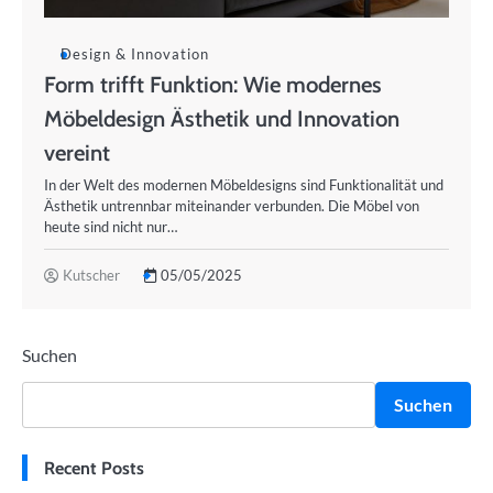
Design & Innovation
Form trifft Funktion: Wie modernes
Möbeldesign Ästhetik und Innovation
vereint
In der Welt des modernen Möbeldesigns sind Funktionalität und
Ästhetik untrennbar miteinander verbunden. Die Möbel von
heute sind nicht nur…
Kutscher
05/05/2025
Suchen
Suchen
Recent Posts