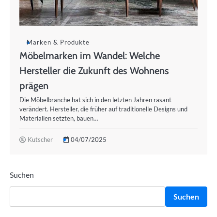
Marken & Produkte
Möbelmarken im Wandel: Welche
Hersteller die Zukunft des Wohnens
prägen
Die Möbelbranche hat sich in den letzten Jahren rasant
verändert. Hersteller, die früher auf traditionelle Designs und
Materialien setzten, bauen…
Kutscher
04/07/2025
Suchen
Suchen