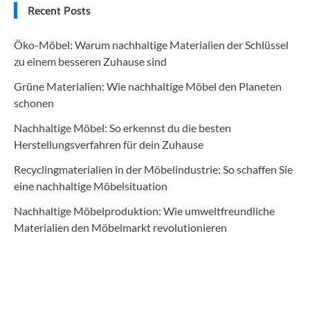
Recent Posts
Öko-Möbel: Warum nachhaltige Materialien der Schlüssel
zu einem besseren Zuhause sind
Grüne Materialien: Wie nachhaltige Möbel den Planeten
schonen
Nachhaltige Möbel: So erkennst du die besten
Herstellungsverfahren für dein Zuhause
Recyclingmaterialien in der Möbelindustrie: So schaffen Sie
eine nachhaltige Möbelsituation
Nachhaltige Möbelproduktion: Wie umweltfreundliche
Materialien den Möbelmarkt revolutionieren