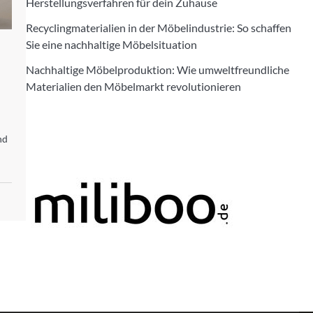
Herstellungsverfahren für dein Zuhause
Recyclingmaterialien in der Möbelindustrie: So schaffen
Sie eine nachhaltige Möbelsituation
Nachhaltige Möbelproduktion: Wie umweltfreundliche
Materialien den Möbelmarkt revolutionieren
nd