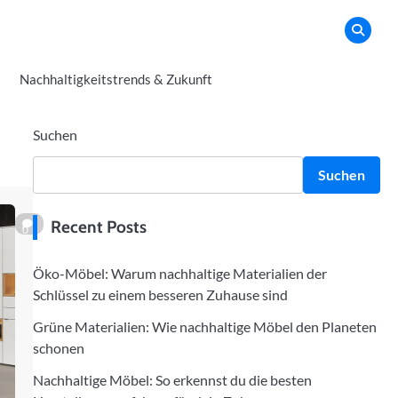
Nachhaltigkeitstrends & Zukunft
Suchen
Suchen
Recent Posts
0
Öko-Möbel: Warum nachhaltige Materialien der
Schlüssel zu einem besseren Zuhause sind
Grüne Materialien: Wie nachhaltige Möbel den Planeten
schonen
Nachhaltige Möbel: So erkennst du die besten