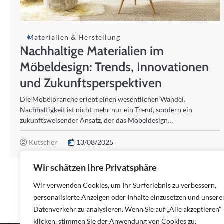
Materialien & Herstellung
Nachhaltige Materialien im
Möbeldesign: Trends, Innovationen
und Zukunftsperspektiven
Die Möbelbranche erlebt einen wesentlichen Wandel.
Nachhaltigkeit ist nicht mehr nur ein Trend, sondern ein
zukunftsweisender Ansatz, der das Möbeldesign…
Kutscher
13/08/2025
Wir schätzen Ihre Privatsphäre
Wir verwenden Cookies, um Ihr Surferlebnis zu verbessern,
personalisierte Anzeigen oder Inhalte einzusetzen und unsere
Datenverkehr zu analysieren. Wenn Sie auf „Alle akzeptieren"
klicken, stimmen Sie der Anwendung von Cookies zu.