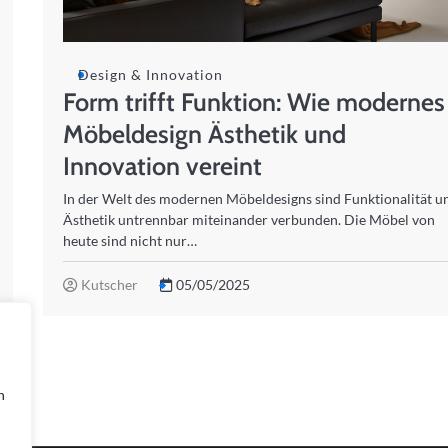
Design & Innovation
Form trifft Funktion: Wie modernes
Möbeldesign Ästhetik und
Innovation vereint
In der Welt des modernen Möbeldesigns sind Funktionalität u
Ästhetik untrennbar miteinander verbunden. Die Möbel von
heute sind nicht nur…
Kutscher
05/05/2025
n